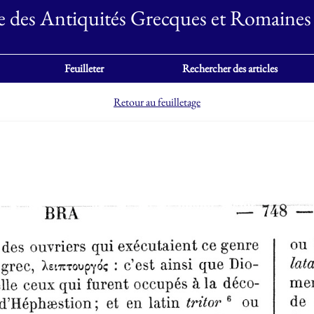
e des Antiquités Grecques et Romaines
Feuilleter
Rechercher des articles
Retour au feuilletage