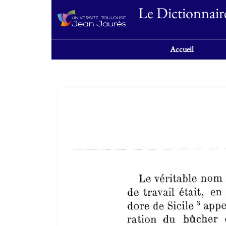
Le Dictionnair
Accueil