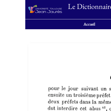
Le Dictionnair
Accueil