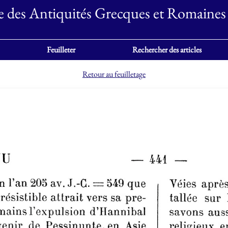
e des Antiquités Grecques et Romaines
Feuilleter
Rechercher des articles
Retour au feuilletage