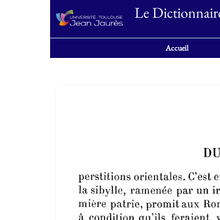
Le Dictionnair
Accueil