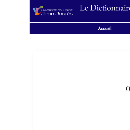
Le Dictionnair
Accueil