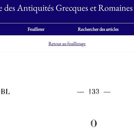
e des Antiquités Grecques et Romaines
Feuilleter
Rechercher des articles
Retour au feuilletage