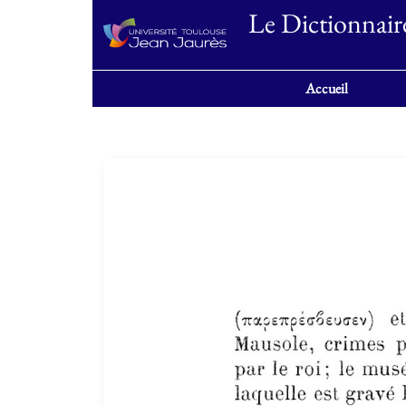
Le Dictionnair
Accueil