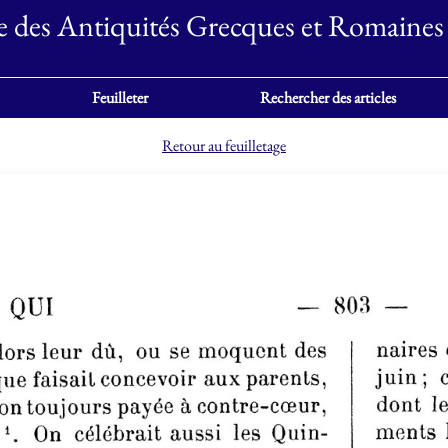
e des Antiquités Grecques et Romaines
Feuilleter
Rechercher des articles
Retour au feuilletage