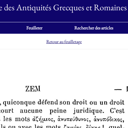
e des Antiquités Grecques et Romaines
Feuilleter
Rechercher des articles
Retour au feuilletage