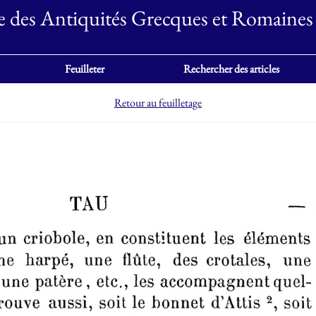
e des Antiquités Grecques et Romaines
Feuilleter
Rechercher des articles
Retour au feuilletage