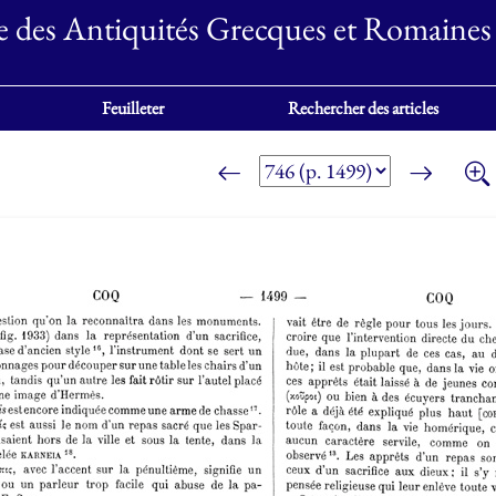
e des Antiquités Grecques et Romaines
Feuilleter
Rechercher des articles