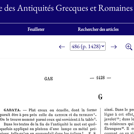
e des Antiquités Grecques et Romaines
Feuilleter
Rechercher des articles