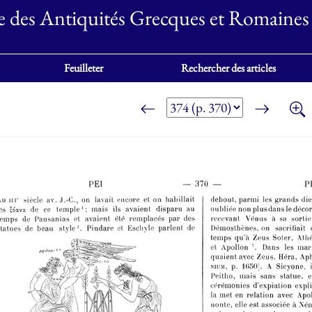
e des Antiquités Grecques et Romaines
Feuilleter
Rechercher des articles