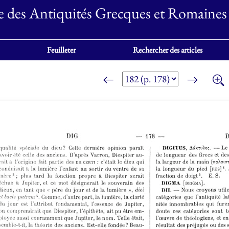
e des Antiquités Grecques et Romaines
Feuilleter
Rechercher des articles