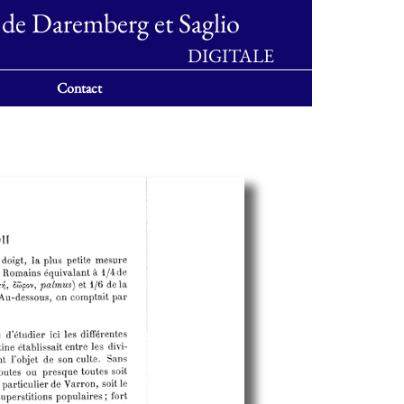
 de Daremberg et Saglio
DIGITALE
Contact