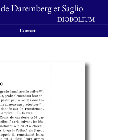
 de Daremberg et Saglio
DIOBOLIUM
Contact