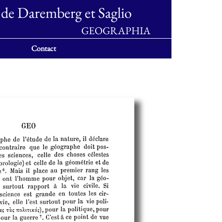
 de Daremberg et Saglio
GEOGRAPHIA
Contact