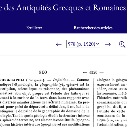
e des Antiquités Grecques et Romaines
Feuilleter
Rechercher des articles