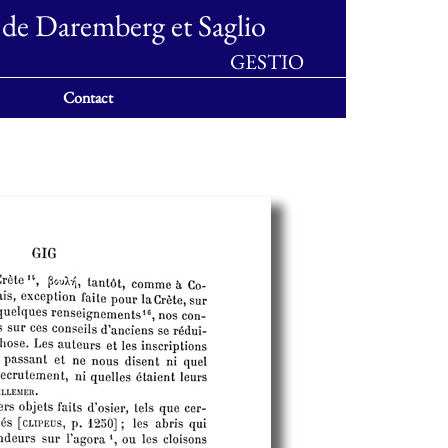
 de Daremberg et Saglio
GESTIO
Contact