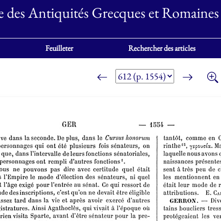
e des Antiquités Grecques et Romaines
Feuilleter
Rechercher des articles