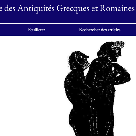
e des Antiquités Grecques et Romaines
Feuilleter
Rechercher des articles