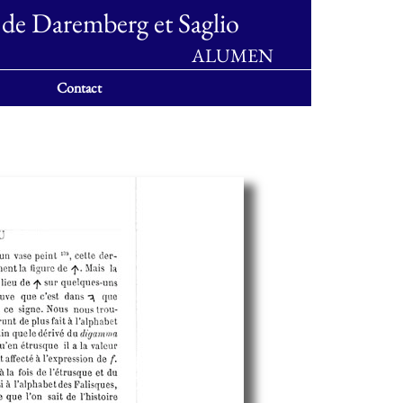
 de Daremberg et Saglio
ALUMEN
Contact