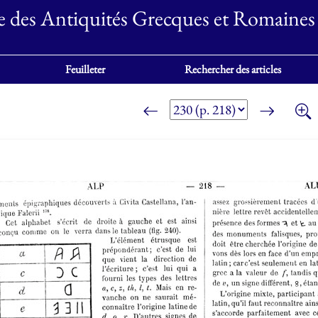
e des Antiquités Grecques et Romaines
Feuilleter
Rechercher des articles