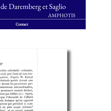
 de Daremberg et Saglio
AMPHOTIS
Contact