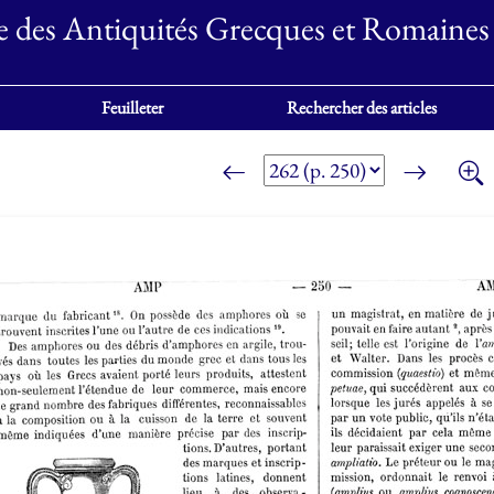
e des Antiquités Grecques et Romaines
Feuilleter
Rechercher des articles