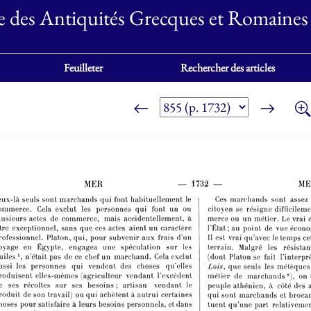
e des Antiquités Grecques et Romaines
Feuilleter
Rechercher des articles