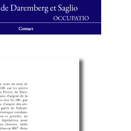
 de Daremberg et Saglio
OCCUPATIO
Contact