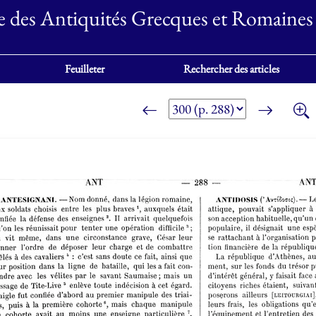
e des Antiquités Grecques et Romaines
Feuilleter
Rechercher des articles