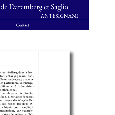
 de Daremberg et Saglio
ANTESIGNANI
Contact