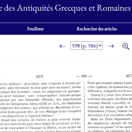
e des Antiquités Grecques et Romaines
Feuilleter
Rechercher des articles