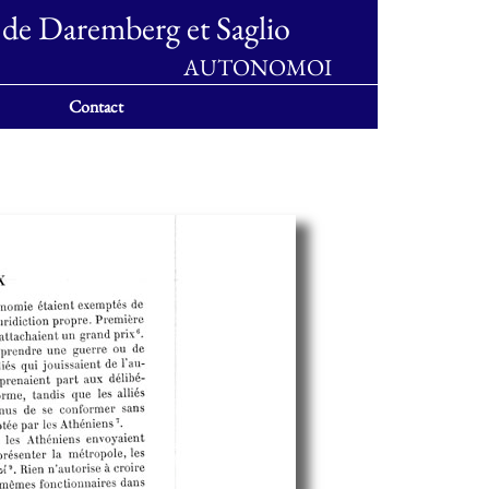
 de Daremberg et Saglio
AUTONOMOI
Contact