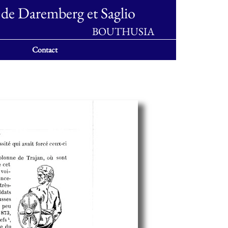
 de Daremberg et Saglio
BOUTHUSIA
Contact