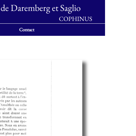
 de Daremberg et Saglio
COPHINUS
Contact