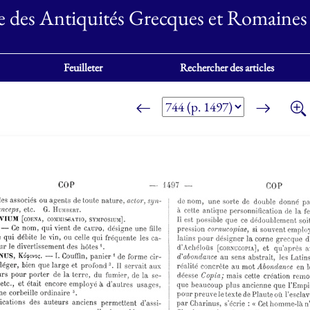
e des Antiquités Grecques et Romaines
Feuilleter
Rechercher des articles