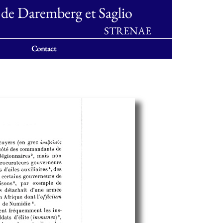
 de Daremberg et Saglio
STRENAE
Contact