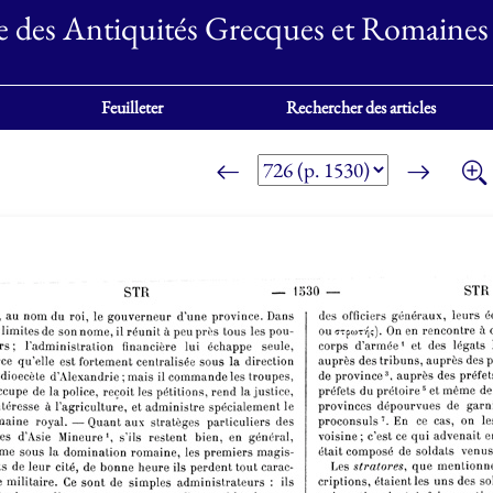
e des Antiquités Grecques et Romaines
Feuilleter
Rechercher des articles